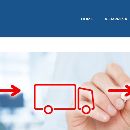
HOME
A EMPRESA