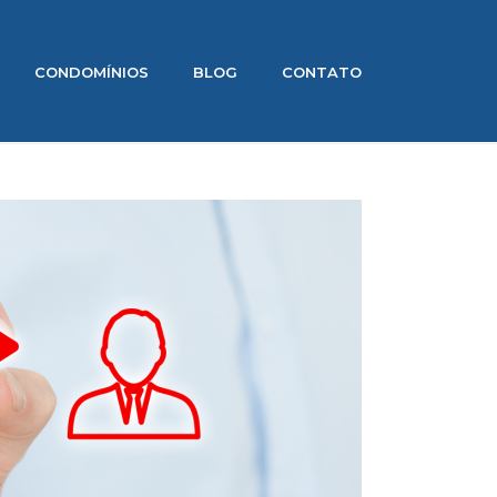
CONDOMÍNIOS
BLOG
CONTATO