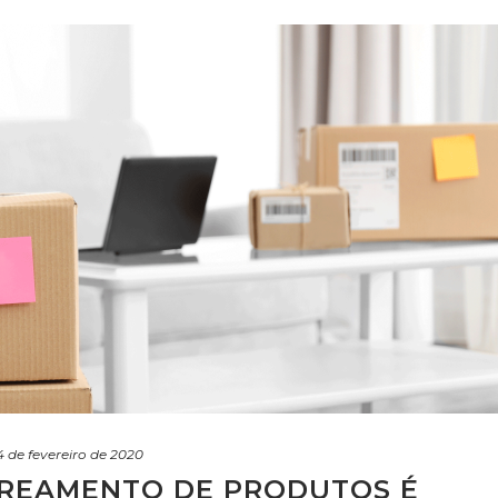
4 de fevereiro de 2020
REAMENTO DE PRODUTOS É