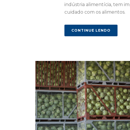
indústria alimentícia, tem i
cuidado com os alimentos.
CONTINUE LENDO