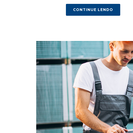
CONTINUE LENDO