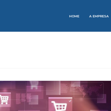
HOME
A EMPRESA