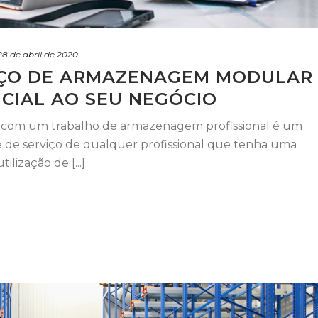
28 de abril de 2020
IÇO DE ARMAZENAGEM MODULAR
CIAL AO SEU NEGÓCIO
ar com um trabalho de armazenagem profissional é um
 de serviço de qualquer profissional que tenha uma
lização de [...]