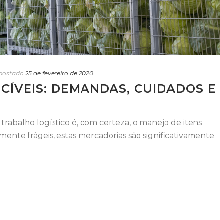
postado
25 de fevereiro de 2020
CÍVEIS: DEMANDAS, CUIDADOS E
rabalho logístico é, com certeza, o manejo de itens
amente frágeis, estas mercadorias são significativamente