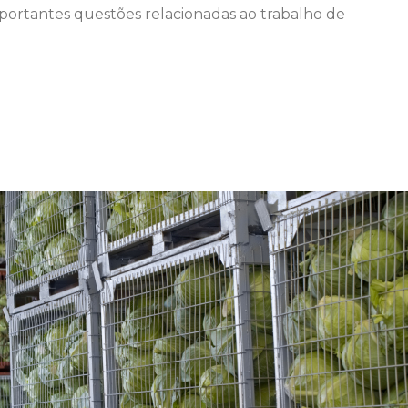
mportantes questões relacionadas ao trabalho de