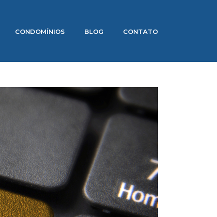
CONDOMÍNIOS
BLOG
CONTATO