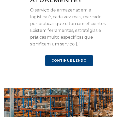
ATUALMENTE?
O serviço de armazenagem e
logística é, cada vez mais, marcado
por práticas que o tornam eficientes.
Existem ferramentas, estratégias e
práticas muito específicas que
significam um serviço [...]
CONTINUE LENDO