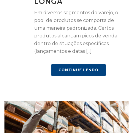
LONGA
Em diversos segmentos do varejo, o
pool de produtos se comporta de
uma maneira padronizada. Certos
produtos alcançam picos de venda
dentro de situações específicas
(lançamentos e datas [...]
CONTINUE LENDO