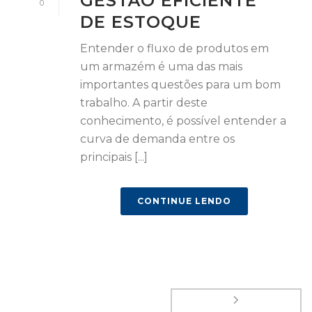
GESTÃO EFICIENTE
0
DE ESTOQUE
Entender o fluxo de produtos em
um armazém é uma das mais
importantes questões para um bom
trabalho. A partir deste
conhecimento, é possível entender a
curva de demanda entre os
principais [...]
CONTINUE LENDO