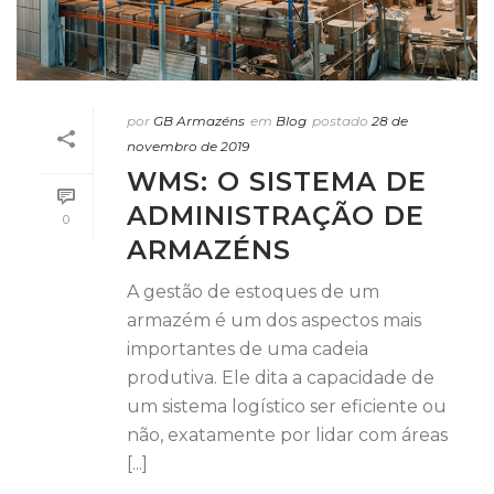
por
GB Armazéns
em
Blog
postado
28 de
novembro de 2019
WMS: O SISTEMA DE
ADMINISTRAÇÃO DE
0
ARMAZÉNS
A gestão de estoques de um
armazém é um dos aspectos mais
importantes de uma cadeia
produtiva. Ele dita a capacidade de
um sistema logístico ser eficiente ou
não, exatamente por lidar com áreas
[...]