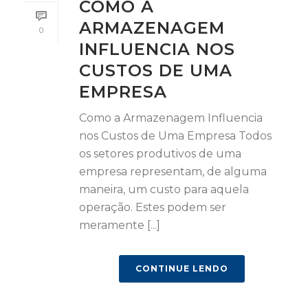
COMO A
ARMAZENAGEM
0
INFLUENCIA NOS
CUSTOS DE UMA
EMPRESA
Como a Armazenagem Influencia
nos Custos de Uma Empresa Todos
os setores produtivos de uma
empresa representam, de alguma
maneira, um custo para aquela
operação. Estes podem ser
meramente [...]
CONTINUE LENDO