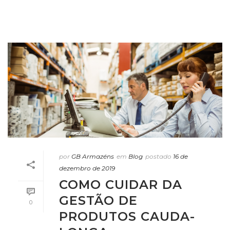
por
GB Armazéns
em
Blog
postado
16 de
dezembro de 2019
COMO CUIDAR DA
GESTÃO DE
0
PRODUTOS CAUDA-