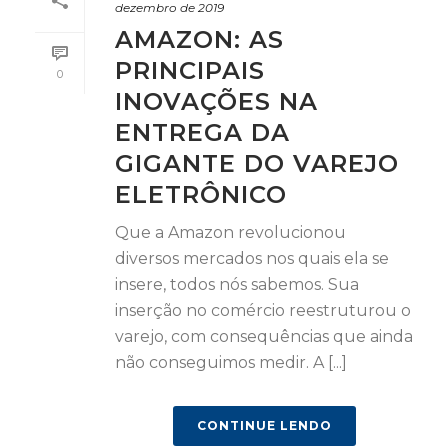
dezembro de 2019
AMAZON: AS
PRINCIPAIS
0
INOVAÇÕES NA
ENTREGA DA
GIGANTE DO VAREJO
ELETRÔNICO
Que a Amazon revolucionou
diversos mercados nos quais ela se
insere, todos nós sabemos. Sua
inserção no comércio reestruturou o
varejo, com consequências que ainda
não conseguimos medir. A [...]
CONTINUE LENDO