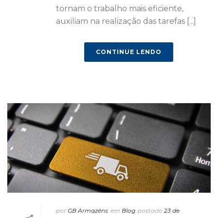
tornam o trabalho mais eficiente,
auxiliam na realização das tarefas [...]
CONTINUE LENDO
por
GB Armazéns
em
Blog
postado
23 de