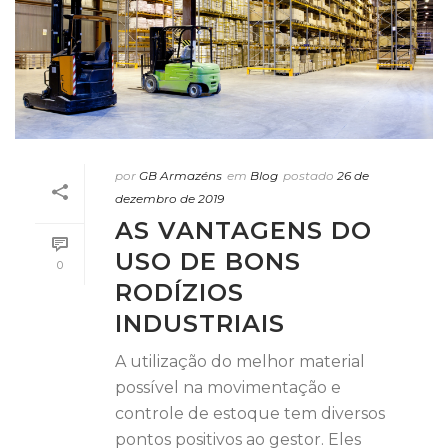
por
GB Armazéns
em
Blog
postado
26 de
dezembro de 2019
AS VANTAGENS DO
USO DE BONS
0
RODÍZIOS
INDUSTRIAIS
A utilização do melhor material
possível na movimentação e
controle de estoque tem diversos
pontos positivos ao gestor. Eles