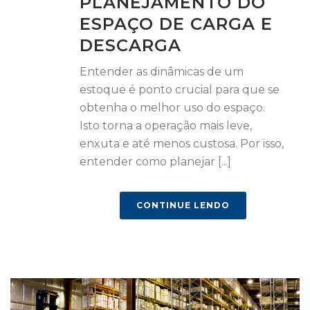
PLANEJAMENTO DO
ESPAÇO DE CARGA E
DESCARGA
Entender as dinâmicas de um
estoque é ponto crucial para que se
obtenha o melhor uso do espaço.
Isto torna a operação mais leve,
enxuta e até menos custosa. Por isso,
entender como planejar [...]
CONTINUE LENDO