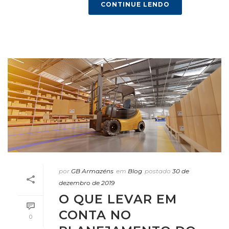
CONTINUE LENDO
por
GB Armazéns
em
Blog
postado
30 de
dezembro de 2019
O QUE LEVAR EM
CONTA NO
0