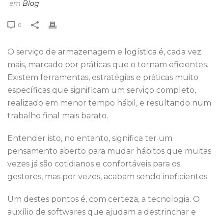
em
Blog
0
O serviço de armazenagem e logística é, cada vez
mais, marcado por práticas que o tornam eficientes.
Existem ferramentas, estratégias e práticas muito
específicas que significam um serviço completo,
realizado em menor tempo hábil, e resultando num
trabalho final mais barato.
Entender isto, no entanto, significa ter um
pensamento aberto para mudar hábitos que muitas
vezes já são cotidianos e confortáveis para os
gestores, mas por vezes, acabam sendo ineficientes.
Um destes pontos é, com certeza, a tecnologia. O
auxílio de softwares que ajudam a destrinchar e