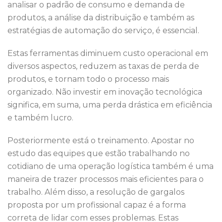
analisar o padrão de consumo e demanda de
produtos, a análise da distribuição e também as
estratégias de automação do serviço, é essencial.
Estas ferramentas diminuem custo operacional em
diversos aspectos, reduzem as taxas de perda de
produtos, e tornam todo o processo mais
organizado. Não investir em inovação tecnológica
significa, em suma, uma perda drástica em eficiência
e também lucro.
Posteriormente está o treinamento. Apostar no
estudo das equipes que estão trabalhando no
cotidiano de uma operação logística também é uma
maneira de trazer processos mais eficientes para o
trabalho. Além disso, a resolução de gargalos
proposta por um profissional capaz é a forma
correta de lidar com esses problemas. Estas