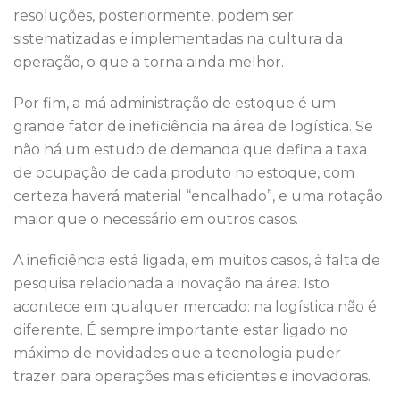
resoluções, posteriormente, podem ser
sistematizadas e implementadas na cultura da
operação, o que a torna ainda melhor.
Por fim, a má administração de estoque é um
grande fator de ineficiência na área de logística. Se
não há um estudo de demanda que defina a taxa
de ocupação de cada produto no estoque, com
certeza haverá material “encalhado”, e uma rotação
maior que o necessário em outros casos.
A ineficiência está ligada, em muitos casos, à falta de
pesquisa relacionada a inovação na área. Isto
acontece em qualquer mercado: na logística não é
diferente. É sempre importante estar ligado no
máximo de novidades que a tecnologia puder
trazer para operações mais eficientes e inovadoras.