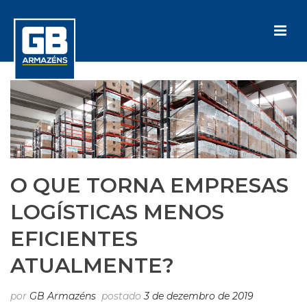
O QUE TORNA EMPRESAS
LOGÍSTICAS MENOS
EFICIENTES
ATUALMENTE?
por
GB Armazéns
postado
3 de dezembro de 2019