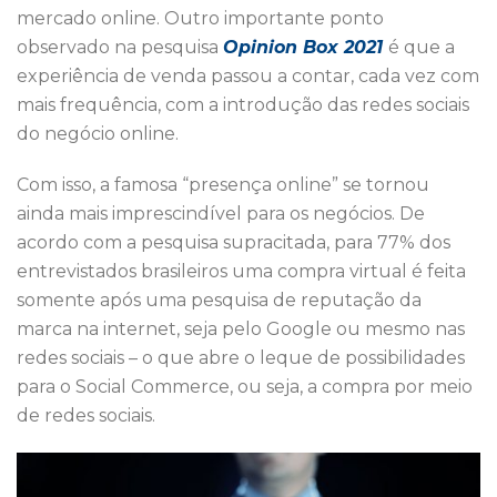
mercado online. Outro importante ponto
observado na pesquisa
Opinion Box 2021
é que a
experiência de venda passou a contar, cada vez com
mais frequência, com a introdução das redes sociais
do negócio online.
Com isso, a famosa “presença online” se tornou
ainda mais imprescindível para os negócios. De
acordo com a pesquisa supracitada, para 77% dos
entrevistados brasileiros uma compra virtual é feita
somente após uma pesquisa de reputação da
marca na internet, seja pelo Google ou mesmo nas
redes sociais – o que abre o leque de possibilidades
para o Social Commerce, ou seja, a compra por meio
de redes sociais.