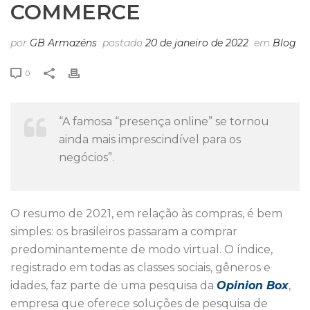
COMMERCE
por
GB Armazéns
postado
20 de janeiro de 2022
em
Blog
0
“A famosa “presença online” se tornou
ainda mais imprescindível para os
negócios”.
O resumo de 2021, em relação às compras, é bem
simples: os brasileiros passaram a comprar
predominantemente de modo virtual. O índice,
registrado em todas as classes sociais, gêneros e
idades, faz parte de uma pesquisa da
Opinion Box
,
empresa que oferece soluções de pesquisa de