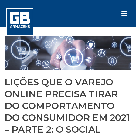
LIÇÕES QUE O VAREJO
ONLINE PRECISA TIRAR
DO COMPORTAMENTO
DO CONSUMIDOR EM 2021
– PARTE 2: O SOCIAL