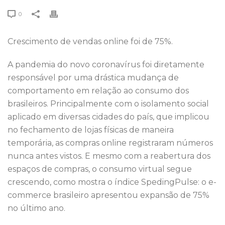
0
Crescimento de vendas online foi de 75%.
A pandemia do novo coronavírus foi diretamente
responsável por uma drástica mudança de
comportamento em relação ao consumo dos
brasileiros. Principalmente com o isolamento social
aplicado em diversas cidades do país, que implicou
no fechamento de lojas físicas de maneira
temporária, as compras online registraram números
nunca antes vistos. E mesmo com a reabertura dos
espaços de compras, o consumo virtual segue
crescendo, como mostra o índice SpedingPulse: o e-
commerce brasileiro apresentou expansão de 75%
no último ano.