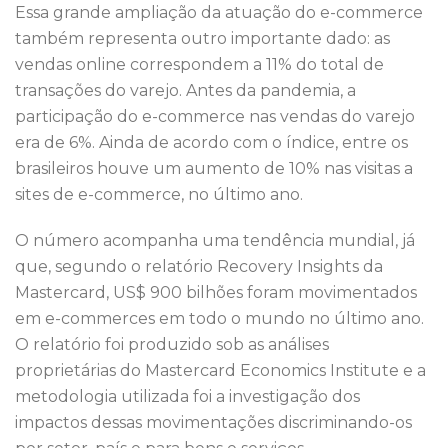
Essa grande ampliação da atuação do e-commerce
também representa outro importante dado: as
vendas online correspondem a 11% do total de
transações do varejo. Antes da pandemia, a
participação do e-commerce nas vendas do varejo
era de 6%. Ainda de acordo com o índice, entre os
brasileiros houve um aumento de 10% nas visitas a
sites de e-commerce, no último ano.
O número acompanha uma tendência mundial, já
que, segundo o relatório Recovery Insights da
Mastercard, US$ 900 bilhões foram movimentados
em e-commerces em todo o mundo no último ano.
O relatório foi produzido sob as análises
proprietárias do Mastercard Economics Institute e a
metodologia utilizada foi a investigação dos
impactos dessas movimentações discriminando-os