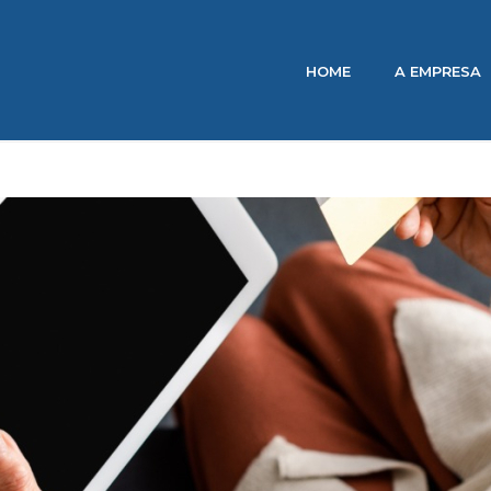
HOME
A EMPRESA