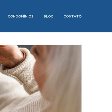
CONDOMÍNIOS
BLOG
CONTATO