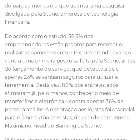
do país, ao menos é o que aponta uma pesquisa
divulgada pela Stone, empresa de tecnologia
financeira.
De acordo com o estudo, 58,5% dos
empreendedores estão prontos para receber ou
realizar pagamentos com o Pix, um grande avanço
contra uma primeira pesquisa feita pela Stone, antes
do lançamento do serviço, que detectou que
apenas 23% se sentiam seguros para utilizar a
ferramenta. Desta vez, 80% dos entrevistados
afirmaram já, pelo menos, conhecer o meio de
transferência eletrônica – contra apenas 36% da
primeira análise. A orientação aos lojistas foi essencial
para números tão otimistas, de acordo com Breno
Maximiano, head de Banking da Stone.