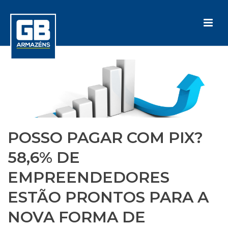
POSSO PAGAR COM PIX?
58,6% DE
EMPREENDEDORES
ESTÃO PRONTOS PARA A
NOVA FORMA DE