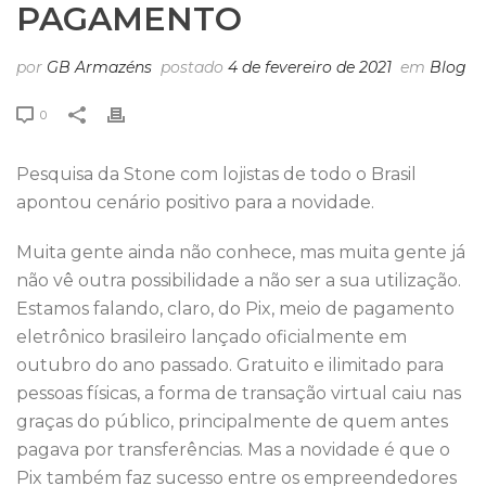
PAGAMENTO
por
GB Armazéns
postado
4 de fevereiro de 2021
em
Blog
0
Pesquisa da Stone com lojistas de todo o Brasil
apontou cenário positivo para a novidade.
Muita gente ainda não conhece, mas muita gente já
não vê outra possibilidade a não ser a sua utilização.
Estamos falando, claro, do Pix, meio de pagamento
eletrônico brasileiro lançado oficialmente em
outubro do ano passado. Gratuito e ilimitado para
pessoas físicas, a forma de transação virtual caiu nas
graças do público, principalmente de quem antes
pagava por transferências. Mas a novidade é que o
Pix também faz sucesso entre os empreendedores