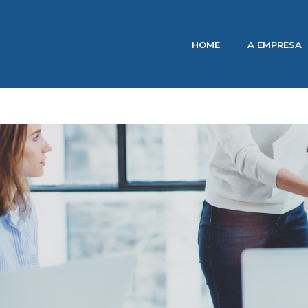
HOME
A EMPRESA