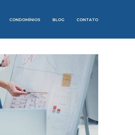
CONDOMÍNIOS
BLOG
CONTATO