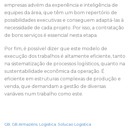
empresas advém da experiência e inteligência de
equipes da área, que têm um bom repertório de
possibilidades executivas e conseguem adaptá-las à
necessidade de cada projeto. Por isso, a contratação
de bons serviços é essencial nesta etapa.
Por fim, é possível dizer que este modelo de
execução dos trabalhos é altamente eficiente, tanto
na sistematização de processos logísticos, quanto na
sustentabilidade econômica da operação. É
eficiente em estruturas complexas de produção e
venda, que demandam a gestão de diversas
variáveis num trabalho como este.
GB
GB Armazéns
Logistica
Solucao Logistica
,
,
,