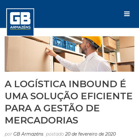
A LOGÍSTICA INBOUND É
UMA SOLUÇÃO EFICIENTE
PARA A GESTÃO DE
MERCADORIAS
por
GB Armazéns
postado
20 de fevereiro de 2020