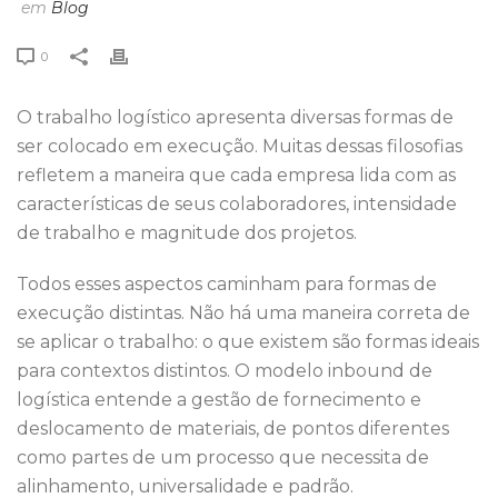
em
Blog
0
O trabalho logístico apresenta diversas formas de
ser colocado em execução. Muitas dessas filosofias
refletem a maneira que cada empresa lida com as
características de seus colaboradores, intensidade
de trabalho e magnitude dos projetos.
Todos esses aspectos caminham para formas de
execução distintas. Não há uma maneira correta de
se aplicar o trabalho: o que existem são formas ideais
para contextos distintos. O modelo inbound de
logística entende a gestão de fornecimento e
deslocamento de materiais, de pontos diferentes
como partes de um processo que necessita de
alinhamento, universalidade e padrão.