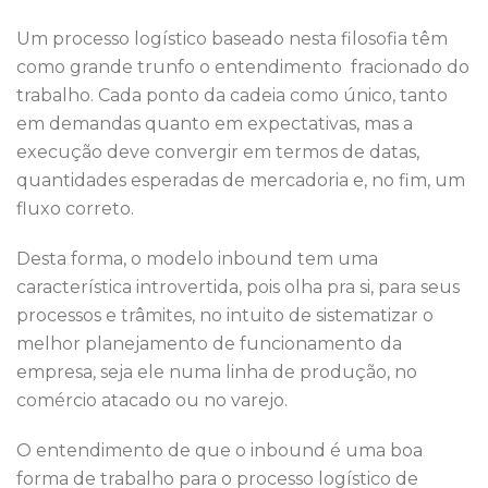
Um processo logístico baseado nesta filosofia têm
como grande trunfo o entendimento fracionado do
trabalho. Cada ponto da cadeia como único, tanto
em demandas quanto em expectativas, mas a
execução deve convergir em termos de datas,
quantidades esperadas de mercadoria e, no fim, um
fluxo correto.
Desta forma, o modelo inbound tem uma
característica introvertida, pois olha pra si, para seus
processos e trâmites, no intuito de sistematizar o
melhor planejamento de funcionamento da
empresa, seja ele numa linha de produção, no
comércio atacado ou no varejo.
O entendimento de que o inbound é uma boa
forma de trabalho para o processo logístico de