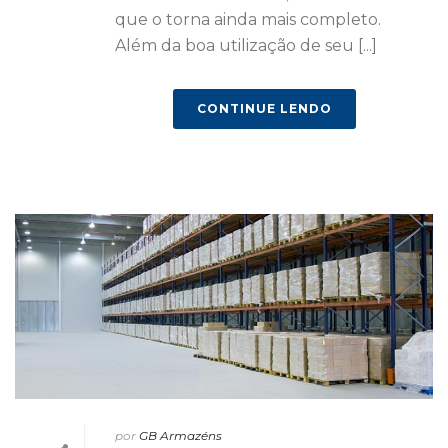
que o torna ainda mais completo.
Além da boa utilização de seu [...]
CONTINUE LENDO
por
GB Armazéns