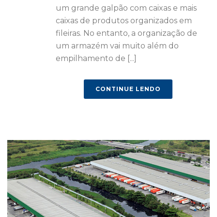
um grande galpão com caixas e mais
caixas de produtos organizados em
fileiras. No entanto, a organização de
um armazém vai muito além do
empilhamento de [...]
CONTINUE LENDO