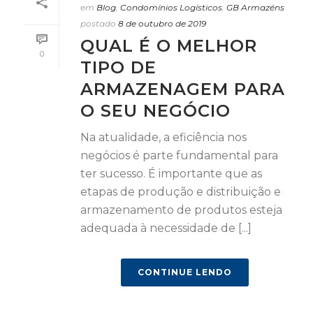
em
Blog
,
Condomínios Logísticos
,
GB Armazéns
postado
8 de outubro de 2019
QUAL É O MELHOR
0
TIPO DE
ARMAZENAGEM PARA
O SEU NEGÓCIO
Na atualidade, a eficiência nos
negócios é parte fundamental para
ter sucesso. É importante que as
etapas de produção e distribuição e
armazenamento de produtos esteja
adequada à necessidade de [...]
CONTINUE LENDO