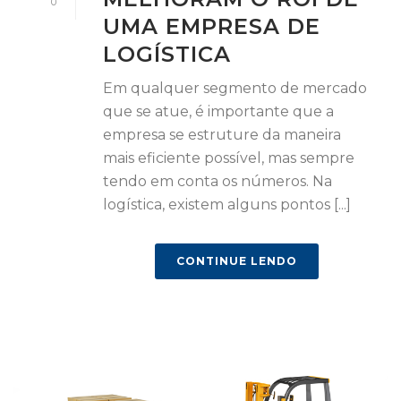
0
UMA EMPRESA DE
LOGÍSTICA
Em qualquer segmento de mercado
que se atue, é importante que a
empresa se estruture da maneira
mais eficiente possível, mas sempre
tendo em conta os números. Na
logística, existem alguns pontos [...]
CONTINUE LENDO