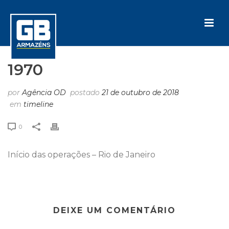
1970
por
Agência OD
postado
21 de outubro de 2018
em
timeline
0
Início das operações – Rio de Janeiro
DEIXE UM COMENTÁRIO