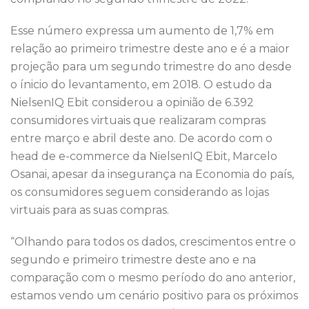
Esse número expressa um aumento de 1,7% em
relação ao primeiro trimestre deste ano e é a maior
projeção para um segundo trimestre do ano desde
o ínicio do levantamento, em 2018. O estudo da
NielsenIQ Ebit considerou a opinião de 6.392
consumidores virtuais que realizaram compras
entre março e abril deste ano. De acordo com o
head de e-commerce da NielsenIQ Ebit, Marcelo
Osanai, apesar da insegurança na Economia do país,
os consumidores seguem considerando as lojas
virtuais para as suas compras.
“Olhando para todos os dados, crescimentos entre o
segundo e primeiro trimestre deste ano e na
comparação com o mesmo período do ano anterior,
estamos vendo um cenário positivo para os próximos