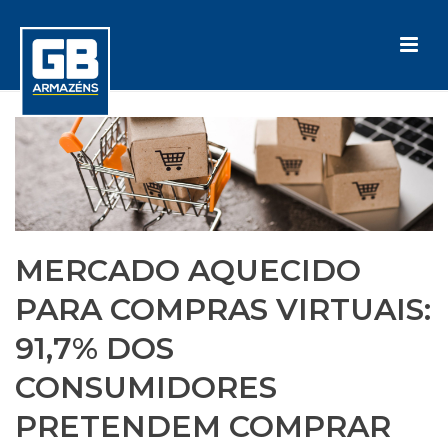
MERCADO AQUECIDO
PARA COMPRAS VIRTUAIS:
91,7% DOS
CONSUMIDORES
PRETENDEM COMPRAR