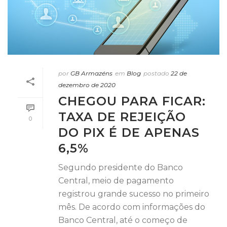
por
GB Armazéns
em
Blog
postado
22 de
dezembro de 2020
CHEGOU PARA FICAR:
TAXA DE REJEIÇÃO
0
DO PIX É DE APENAS
6,5%
Segundo presidente do Banco
Central, meio de pagamento
registrou grande sucesso no primeiro
mês. De acordo com informações do
Banco Central, até o começo de