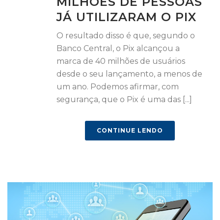
MILHÕES DE PESSOAS
JÁ UTILIZARAM O PIX
O resultado disso é que, segundo o
Banco Central, o Pix alcançou a
marca de 40 milhões de usuários
desde o seu lançamento, a menos de
um ano. Podemos afirmar, com
segurança, que o Pix é uma das [...]
CONTINUE LENDO