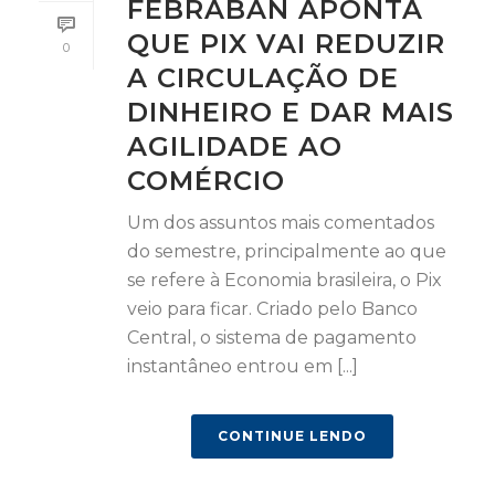
FEBRABAN APONTA
QUE PIX VAI REDUZIR
0
A CIRCULAÇÃO DE
DINHEIRO E DAR MAIS
AGILIDADE AO
COMÉRCIO
Um dos assuntos mais comentados
do semestre, principalmente ao que
se refere à Economia brasileira, o Pix
veio para ficar. Criado pelo Banco
Central, o sistema de pagamento
instantâneo entrou em [...]
CONTINUE LENDO