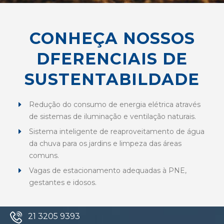
CONHEÇA NOSSOS
DFERENCIAIS DE
SUSTENTABILDADE
Redução do consumo de energia elétrica através
de sistemas de iluminação e ventilação naturais.
Sistema inteligente de reaproveitamento de água
da chuva para os jardins e limpeza das áreas
comuns.
Vagas de estacionamento adequadas à PNE,
gestantes e idosos.
21 3205 9393