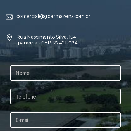
comercial@gbarmazens.com.br
Rua Nascimento Silva, 154
Ipanema - CEP: 22421-024