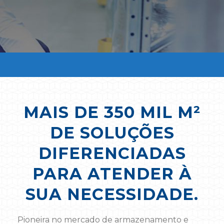
MAIS DE 350 MIL M²
DE SOLUÇÕES
DIFERENCIADAS
PARA ATENDER À
SUA NECESSIDADE.
Pioneira no mercado de armazenamento e