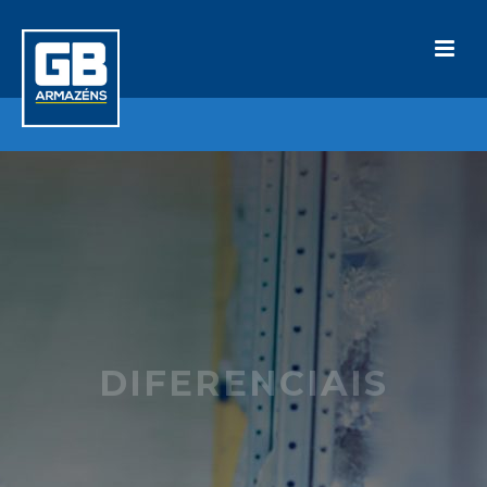
DIFERENCIAIS