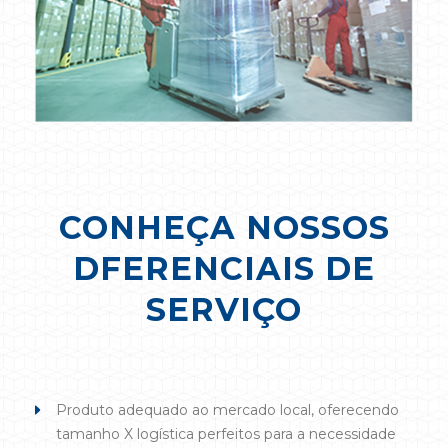
CONHEÇA NOSSOS
DFERENCIAIS DE
SERVIÇO
Produto adequado ao mercado local, oferecendo
tamanho X logística perfeitos para a necessidade