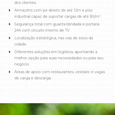
dos clientes.
Armazéns com pé-direito de até 12m e piso
industrial capaz de suportar cargas de até 8t/m².
Segurança total com guarita blindada e portaria
24h com circuito interno de TV.
Localização estratégica, nas vias de eixos da
cidade.
Diferentes soluções em logística, apontando a
melhor opção para suas necessidades ou para seu
negócio.
Áreas de apoio com restaurantes, vestiário e vagas
de carga e descarga.