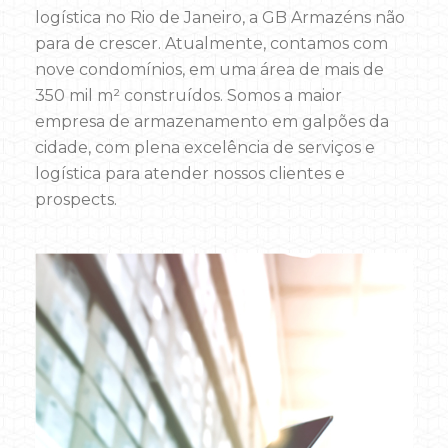
logística no Rio de Janeiro, a GB Armazéns não
para de crescer. Atualmente, contamos com
nove condomínios, em uma área de mais de
350 mil m² construídos. Somos a maior
empresa de armazenamento em galpões da
cidade, com plena excelência de serviços e
logística para atender nossos clientes e
prospects.